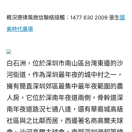
概況德律風微信聯絡接觸：
1477 630 2009 張生
國
美時代廣場
白石洲，位於深圳市南山區台灣東邊的沙
河街道，作為深圳最年夜的城中村之一，
擁有簡直深圳郊區最集中最年夜範圍的農
人房，它位於深南年夜道兩側，骨幹道深
南年夜道路況七通八達，還有華裔城高級
社區與之比鄰而居，西邊著名商高爾夫球