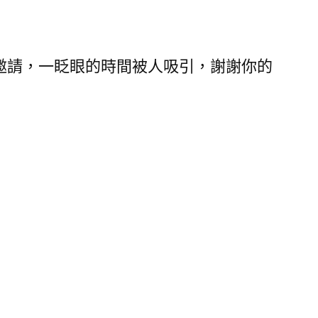
邀請，一眨眼的時間被人吸引，謝謝你的