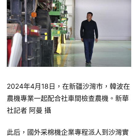
2024年4月18日，在新疆沙灣市，韓波在
農機專業一起配合社車間檢查農機。新華
社記者 阿曼 攝
此后，國外采棉機企業專程派人到沙灣實