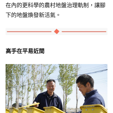
在內的更科學的農村地盤治理軌制，讓腳
下的地盤煥發新活氣。
高手在平易近間