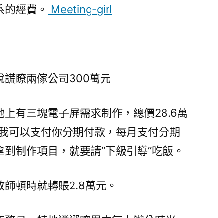
系的經費。
Meeting-girl
謊瞭兩傢公司300萬元
上有三塊電子屏需求制作，總價28.6萬
，我可以支付你分期付款，每月支付分期
到制作項目，就要請“下級引導”吃飯。
師頓時就轉賬2.8萬元。