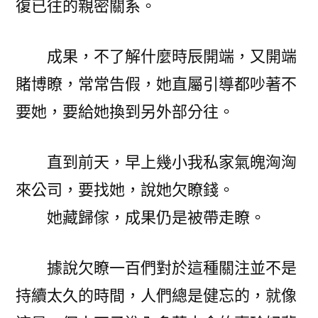
復已往的親密關系。
成果，不了解什麼時辰開端，又開端
賭博瞭，常常告假，她直屬引導都吵著不
要她，要給她換到另外部分往。
直到前天，早上幾小我私家氣魄洶洶
來公司，要找她，說她欠瞭錢。
她藏歸傢，成果仍是被帶走瞭。
據說欠瞭一百們對於這種關注並不是
持續太久的時間，人們總是健忘的，就像