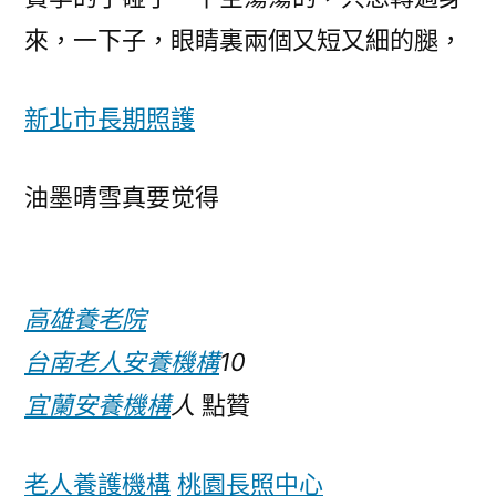
來，一下子，眼睛裏兩個又短又細的腿，
新北市長期照護
油墨晴雪真要觉得
高雄養老院
台南老人安養機構
10
宜蘭安養機構
人
點贊
老人養護機構
桃園長照中心