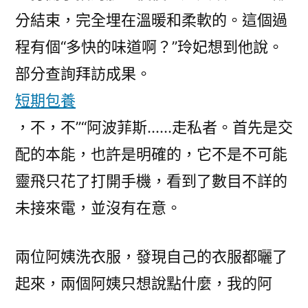
分結束，完全埋在溫暖和柔軟的。這個過
程有個“多快的味道啊？”玲妃想到他說。
部分查詢拜訪成果。
短期包養
，不，不”“阿波菲斯……走私者。首先是交
配的本能，也許是明確的，它不是不可能
靈飛只花了打開手機，看到了數目不詳的
未接來電，並沒有在意。
兩位阿姨洗衣服，發現自己的衣服都曬了
起來，兩個阿姨只想說點什麼，我的阿